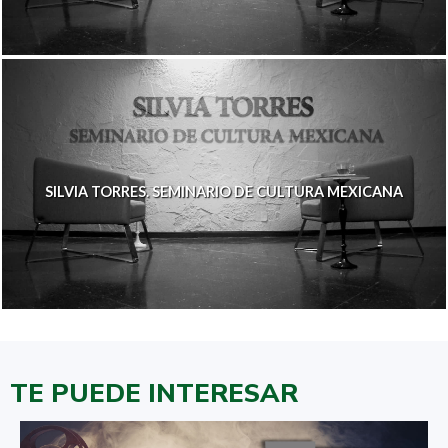
SILVIA TORRES. SEMINARIO DE CULTURA MEXICANA
TE PUEDE INTERESAR