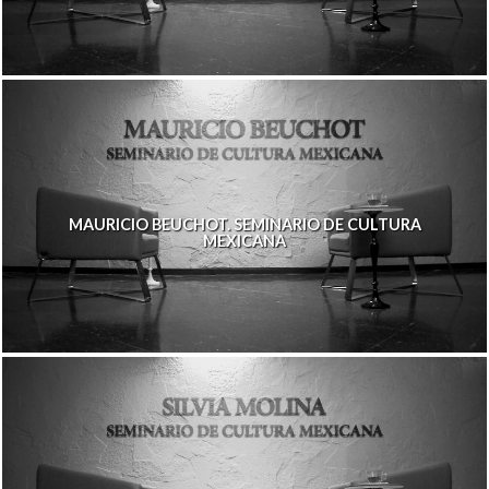
MAURICIO BEUCHOT. SEMINARIO DE CULTURA
MEXICANA