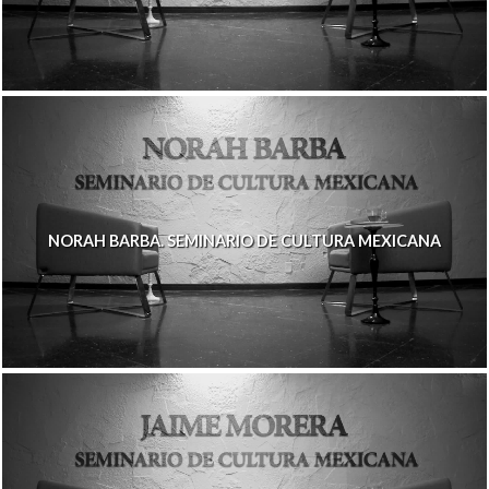
NORAH BARBA. SEMINARIO DE CULTURA MEXICANA