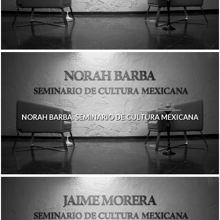
NORAH BARBA. SEMINARIO DE CULTURA MEXICANA