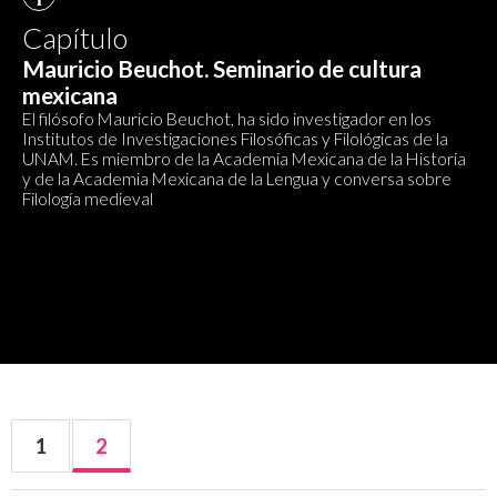
Capítulo
Mauricio Beuchot. Seminario de cultura
mexicana
El filósofo Mauricio Beuchot, ha sido investigador en los
Institutos de Investigaciones Filosóficas y Filológicas de la
UNAM. Es miembro de la Academia Mexicana de la Historia
y de la Academia Mexicana de la Lengua y conversa sobre
Filología medieval
1
2