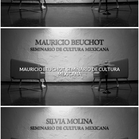
MAURICIO BEUCHOT. SEMINARIO DE CULTURA
MEXICANA