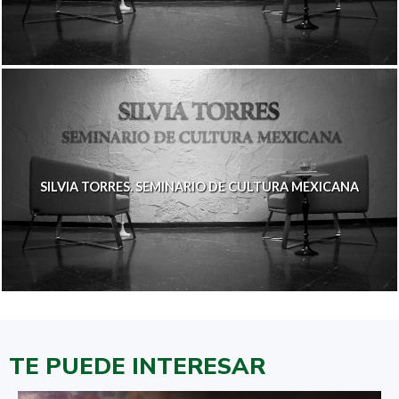
SILVIA TORRES. SEMINARIO DE CULTURA MEXICANA
TE PUEDE INTERESAR