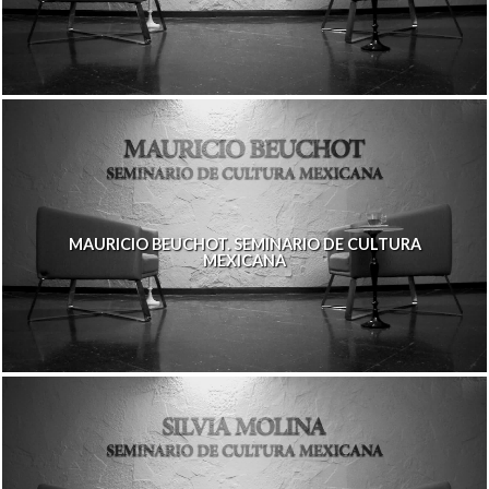
MAURICIO BEUCHOT. SEMINARIO DE CULTURA
MEXICANA