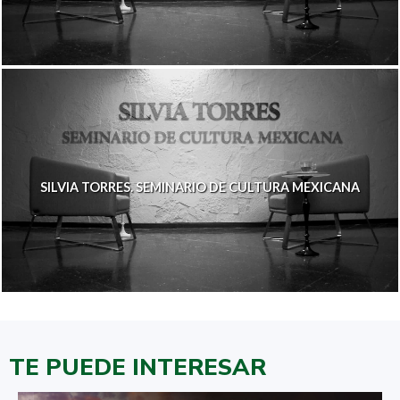
SILVIA TORRES. SEMINARIO DE CULTURA MEXICANA
TE PUEDE INTERESAR