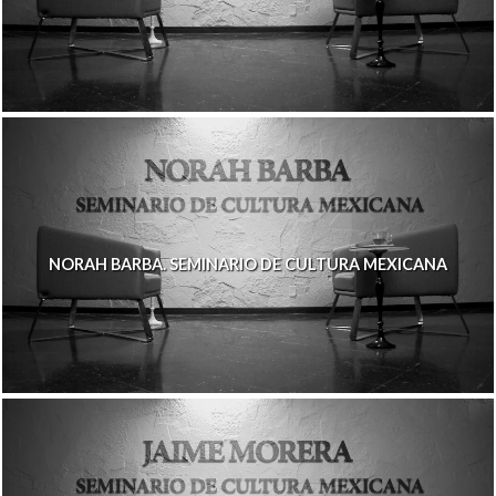
NORAH BARBA. SEMINARIO DE CULTURA MEXICANA