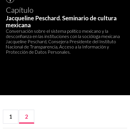
Capítulo
Jacqueline Peschard. Seminario de cultura
mexicana
Conversación sobre el sistema político mexicano y la
desconfianza en las instituciones con la socióloga mexicana
Jacqueline Peschard, Consejera Presidente del Instituto
Nacional de Transparencia, Acceso a la Información y
Protección de Datos Personales.
1
2