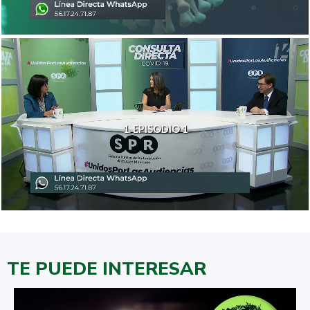
1. EPISODIO 1
TE PUEDE INTERESAR