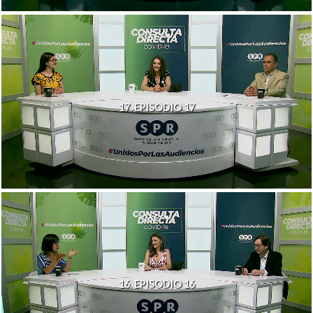
17. EPISODIO 17
16. EPISODIO 16