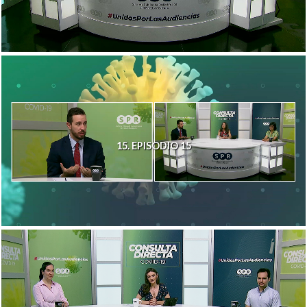
15. EPISODIO 15