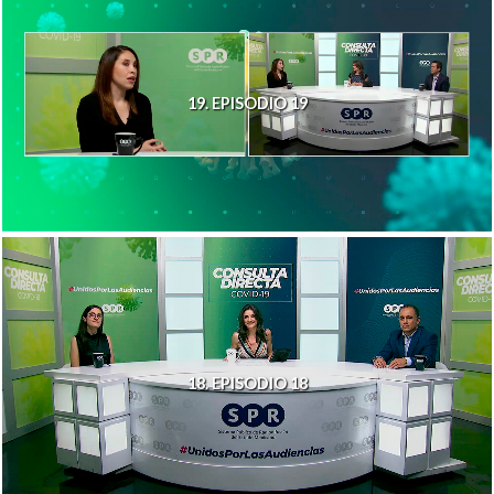
19. EPISODIO 19
18. EPISODIO 18