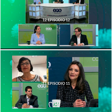
12. EPISODIO 12
11. EPISODIO 11