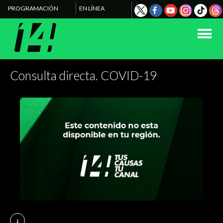
PROGRAMACIÓN
EN LÍNEA
Consulta directa. COVID-19
i