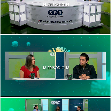
14. EPISODIO 14
13. EPISODIO 13