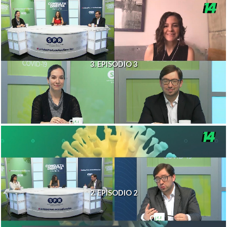
3. EPISODIO 3
2. EPISODIO 2