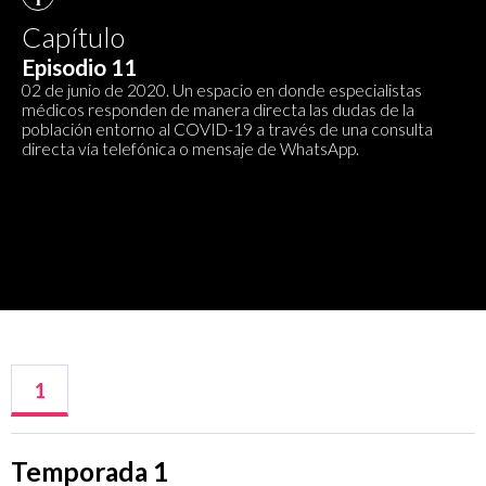
Capítulo
Episodio 11
02 de junio de 2020. Un espacio en donde especialistas
médicos responden de manera directa las dudas de la
población entorno al COVID-19 a través de una consulta
directa vía telefónica o mensaje de WhatsApp.
1
Temporada 1