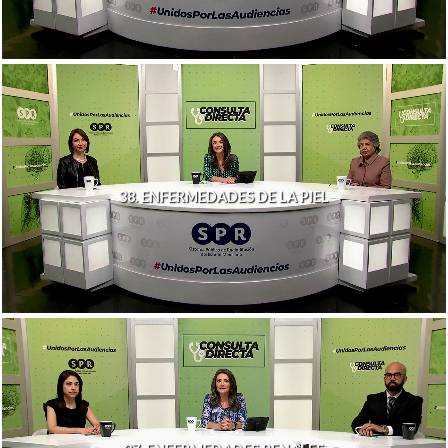
38. ENFERMEDADES DE LA PIEL