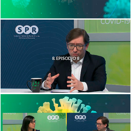
8. EPISODIO 8