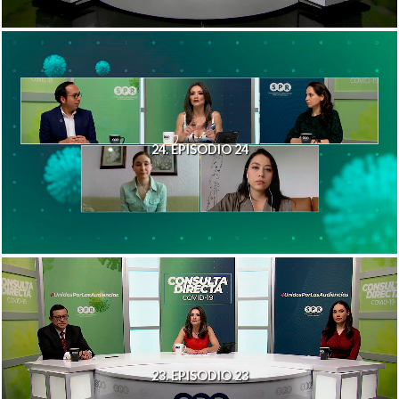
24. EPISODIO 24
23. EPISODIO 23