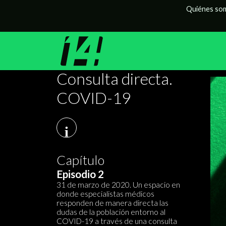
Quiénes so
Consulta directa.
COVID-19
i
Capítulo
Episodio 2
31 de marzo de 2020. Un espacio en
donde especialistas médicos
responden de manera directa las
dudas de la población entorno al
COVID-19 a través de una consulta