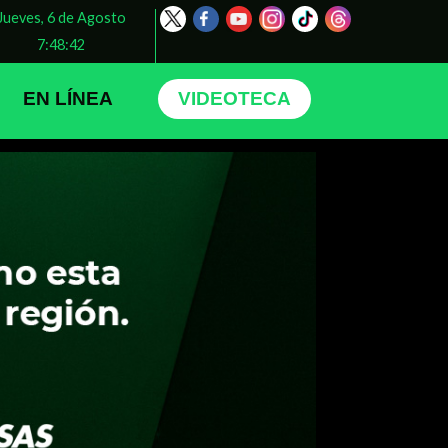
Jueves, 6 de Agosto
7:48:44
EN LÍNEA
VIDEOTECA