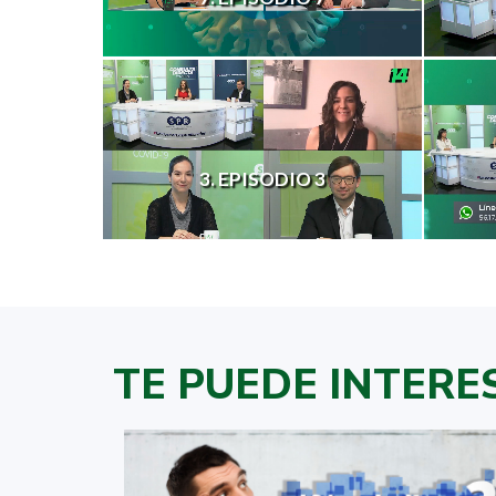
3. EPISODIO 3
TE PUEDE INTERE