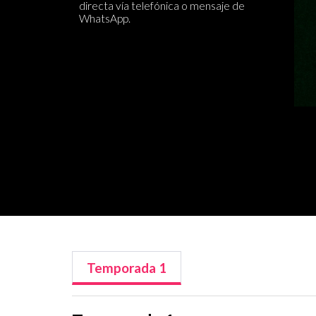
directa vía telefónica o mensaje de
WhatsApp.
Temporada
1