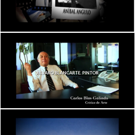
ÁLVARO BLANCARTE. PINTOR