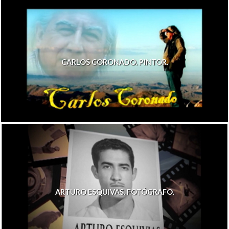
CARLOS CORONADO. PINTOR.
ARTURO ESQUIVAS. FOTÓGRAFO.