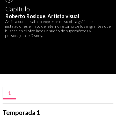
Capítulo
Roberto Rosique. Artista visual
Artista que ha sabido expresar en su obra gráfica e
instalaciones el mito del eterno retorno de los migrantes que
buscan en el otro lado un sueño de superhéroes y
personajes de Disney.
1
Temporada 1