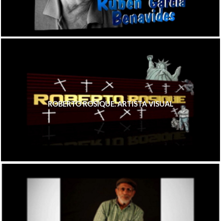
ROBERTO ROSIQUE. ARTISTA VISUAL