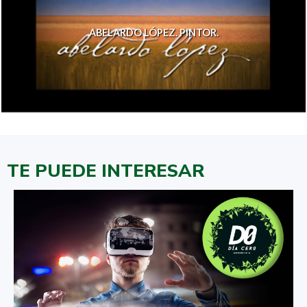
ABELARDO LÓPEZ. PINTOR.
TE PUEDE INTERESAR