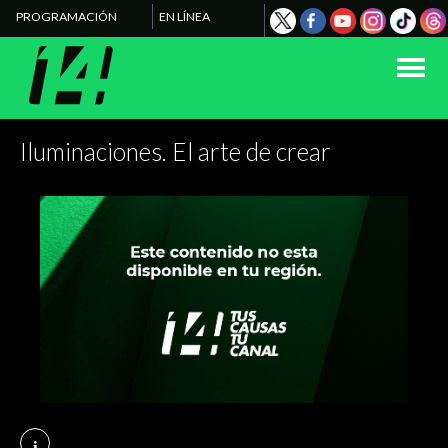
PROGRAMACIÓN
EN LÍNEA
Iluminaciones. El arte de crear
i