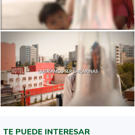
QUERÍAMOS SER BAILARINAS
TE PUEDE INTERESAR