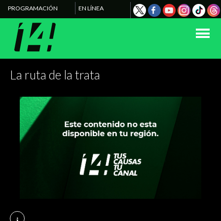
PROGRAMACIÓN
EN LÍNEA
La ruta de la trata
i