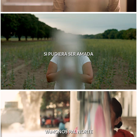
SI PUDIERA SER AMADA
VÁMONOS PAL NORTE