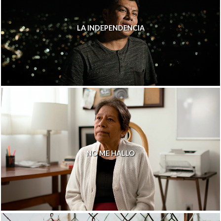
LA INDEPENDENCIA
NO ME HALLO