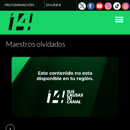
PROGRAMACIÓN
EN LÍNEA
Maestros olvidados
i