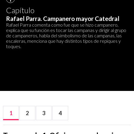
Capítulo
Rafael Parra. Campanero mayor Catedral
Rafael Parra comenta como fue que se hizo campanero,
explica que su función es tocar las campanas y dirigir al grupo
de campaneros, habla del simbolismo de las campanas, las
escaleras, menciona que hay distintos tipos de repiques y
toques.
1
2
3
4