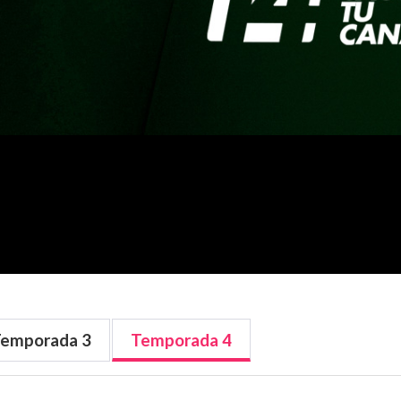
Temporada
3
Temporada
4