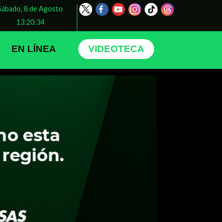
Sábado, 8 de Agosto
13:20:35
EN LÍNEA
VIDEOTECA