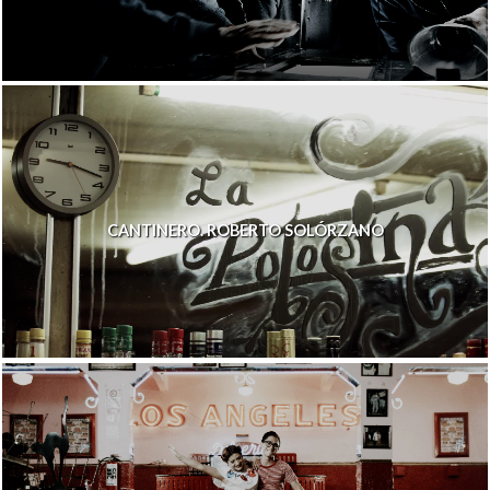
CANTINERO. ROBERTO SOLÓRZANO