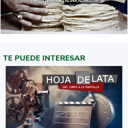
TORTILLERA. CATALINA ALARCÓN
TE PUEDE INTERESAR