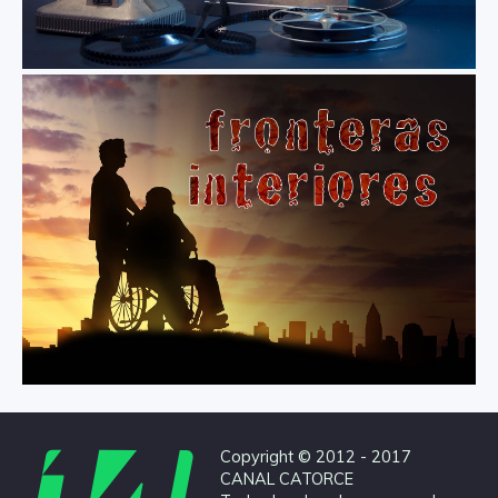
Copyright © 2012 - 2017
CANAL CATORCE